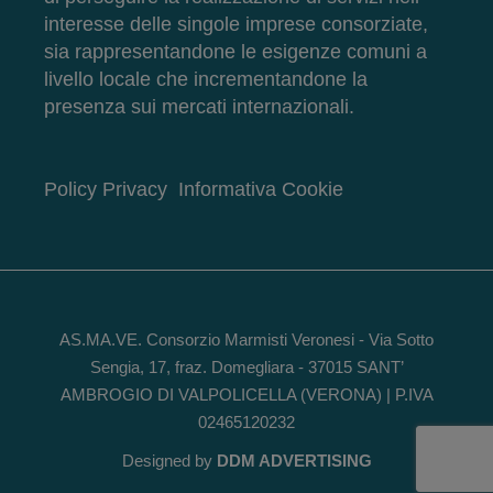
interesse delle singole imprese consorziate,
sia rappresentandone le esigenze comuni a
livello locale che incrementandone la
presenza sui mercati internazionali.
Policy Privacy
Informativa Cookie
AS.MA.VE. Consorzio Marmisti Veronesi - Via Sotto
Sengia, 17, fraz. Domegliara - 37015 SANT’
AMBROGIO DI VALPOLICELLA (VERONA) | P.IVA
02465120232
Designed by
DDM ADVERTISING