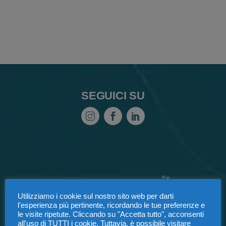
SEGUICI SU
Utilizziamo i cookie sul nostro sito web per darti
l'esperienza più pertinente, ricordando le tue preferenze e
le visite ripetute. Cliccando su "Accetta tutto", acconsenti
all'uso di TUTTI i cookie. Tuttavia, è possibile visitare