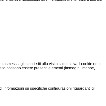
itrasmessi agli stessi siti alla visita successiva. I cookie delle
ni sito possono essere presenti elementi (immagini, mappe,
di informazioni su specifiche configurazioni riguardanti gli