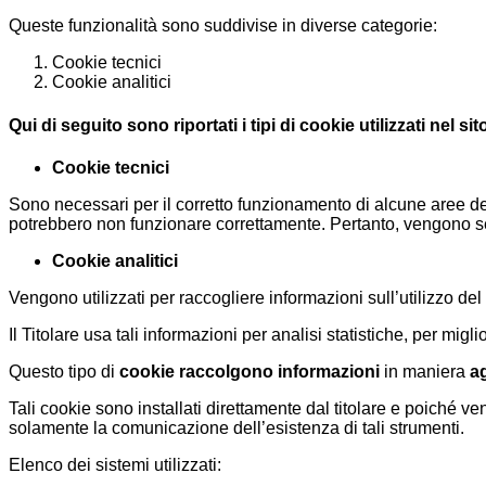
Queste funzionalità sono suddivise in diverse categorie:
Cookie tecnici
Cookie analitici
Qui di seguito sono riportati i tipi di cookie utilizzati nel s
Cookie tecnici
Sono necessari per il corretto funzionamento di alcune aree del 
potrebbero non funzionare correttamente. Pertanto, vengono se
Cookie analitici
Vengono utilizzati per raccogliere informazioni sull’utilizzo del 
Il Titolare usa tali informazioni per analisi statistiche, per migl
Questo tipo di
cookie raccolgono informazioni
in maniera
a
Tali cookie sono installati direttamente dal titolare e poiché ve
solamente la comunicazione dell’esistenza di tali strumenti.
Elenco dei sistemi utilizzati: