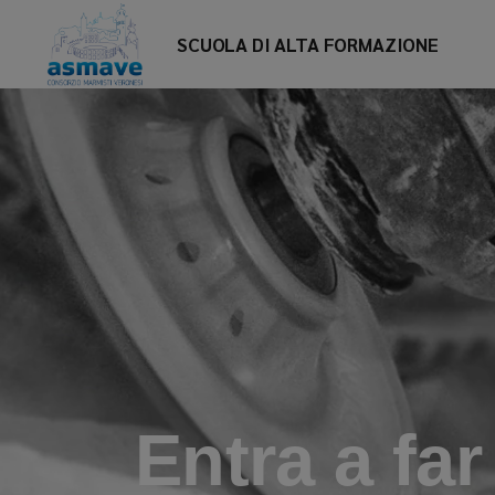
SCUOLA DI ALTA FORMAZIONE
Entra a fa