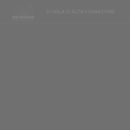
SCUOLA DI ALTA FORMAZIONE