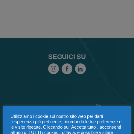
SEGUICI SU
Utilizziamo i cookie sul nostro sito web per darti
l'esperienza più pertinente, ricordando le tue preferenze e
le visite ripetute. Cliccando su "Accetta tutto", acconsenti
all'uso di TUTTI i cookie. Tuttavia, è possibile visitare