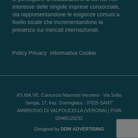
interesse delle singole imprese consorziate,
sia rappresentandone le esigenze comuni a
livello locale che incrementandone la
presenza sui mercati internazionali.
Policy Privacy
Informativa Cookie
AS.MA.VE. Consorzio Marmisti Veronesi - Via Sotto
Sengia, 17, fraz. Domegliara - 37015 SANT’
AMBROGIO DI VALPOLICELLA (VERONA) | P.IVA
02465120232
Designed by
DDM ADVERTISING