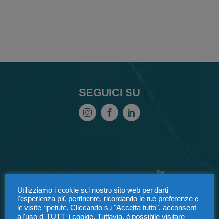
SEGUICI SU
Utilizziamo i cookie sul nostro sito web per darti
l'esperienza più pertinente, ricordando le tue preferenze e
le visite ripetute. Cliccando su "Accetta tutto", acconsenti
all'uso di TUTTI i cookie. Tuttavia, è possibile visitare