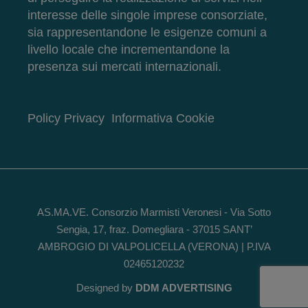
interesse delle singole imprese consorziate,
sia rappresentandone le esigenze comuni a
livello locale che incrementandone la
presenza sui mercati internazionali.
Policy Privacy
Informativa Cookie
AS.MA.VE. Consorzio Marmisti Veronesi - Via Sotto
Sengia, 17, fraz. Domegliara - 37015 SANT’
AMBROGIO DI VALPOLICELLA (VERONA) | P.IVA
02465120232
Designed by
DDM ADVERTISING