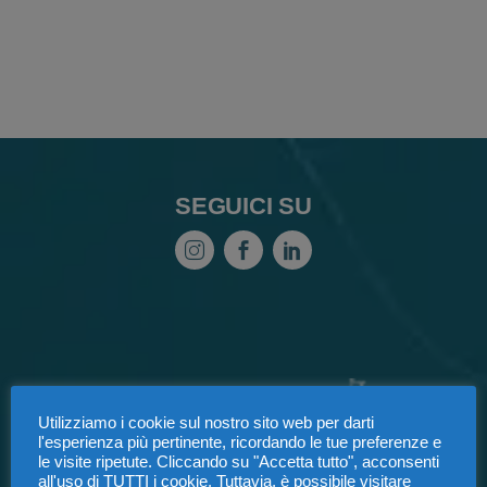
SEGUICI SU
Utilizziamo i cookie sul nostro sito web per darti
l'esperienza più pertinente, ricordando le tue preferenze e
le visite ripetute. Cliccando su "Accetta tutto", acconsenti
all'uso di TUTTI i cookie. Tuttavia, è possibile visitare