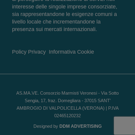
interesse delle singole imprese consorziate,
sia rappresentandone le esigenze comuni a
livello locale che incrementandone la
presenza sui mercati internazionali.
Policy Privacy
Informativa Cookie
AS.MA.VE. Consorzio Marmisti Veronesi - Via Sotto
Sengia, 17, fraz. Domegliara - 37015 SANT’
AMBROGIO DI VALPOLICELLA (VERONA) | P.IVA
02465120232
Designed by
DDM ADVERTISING