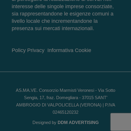
interesse delle singole imprese consorziate,
sia rappresentandone le esigenze comuni a
livello locale che incrementandone la
presenza sui mercati internazionali.
Policy Privacy
Informativa Cookie
AS.MA.VE. Consorzio Marmisti Veronesi - Via Sotto
Sengia, 17, fraz. Domegliara - 37015 SANT’
AMBROGIO DI VALPOLICELLA (VERONA) | P.IVA
02465120232
Designed by
DDM ADVERTISING