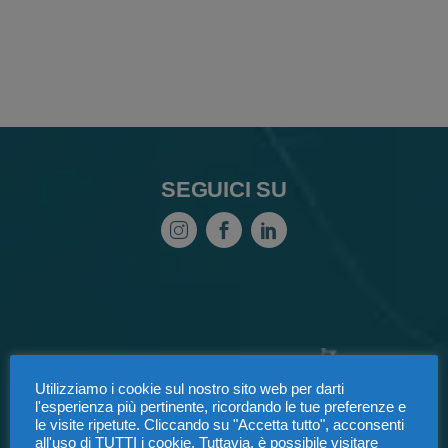
SEGUICI SU
Utilizziamo i cookie sul nostro sito web per darti
l'esperienza più pertinente, ricordando le tue preferenze e
le visite ripetute. Cliccando su "Accetta tutto", acconsenti
all'uso di TUTTI i cookie. Tuttavia, è possibile visitare