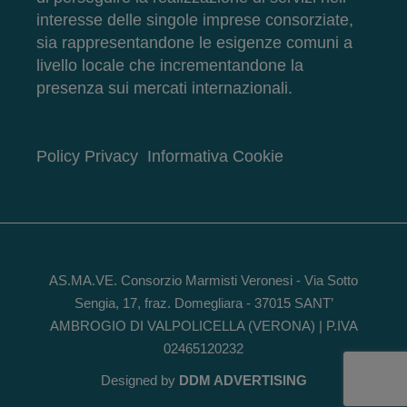
interesse delle singole imprese consorziate,
sia rappresentandone le esigenze comuni a
livello locale che incrementandone la
presenza sui mercati internazionali.
Policy Privacy
Informativa Cookie
AS.MA.VE. Consorzio Marmisti Veronesi - Via Sotto
Sengia, 17, fraz. Domegliara - 37015 SANT’
AMBROGIO DI VALPOLICELLA (VERONA) | P.IVA
02465120232
Designed by
DDM ADVERTISING