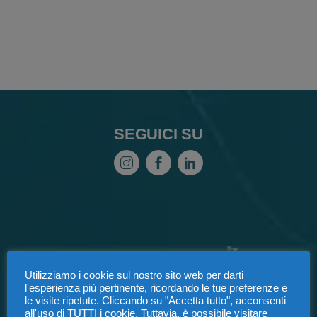
SEGUICI SU
Utilizziamo i cookie sul nostro sito web per darti
l'esperienza più pertinente, ricordando le tue preferenze e
le visite ripetute. Cliccando su "Accetta tutto", acconsenti
all'uso di TUTTI i cookie. Tuttavia, è possibile visitare