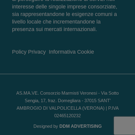
interesse delle singole imprese consorziate,
sia rappresentandone le esigenze comuni a
livello locale che incrementandone la
presenza sui mercati internazionali.
Policy Privacy
Informativa Cookie
AS.MA.VE. Consorzio Marmisti Veronesi - Via Sotto
Sengia, 17, fraz. Domegliara - 37015 SANT’
AMBROGIO DI VALPOLICELLA (VERONA) | P.IVA
02465120232
Designed by
DDM ADVERTISING