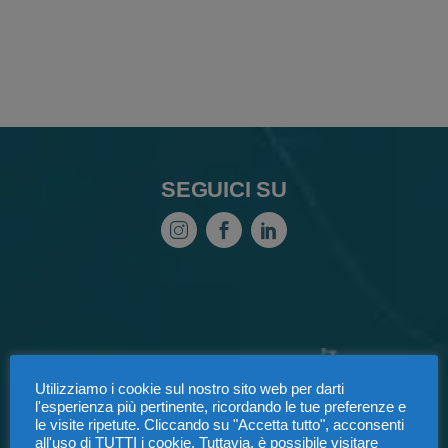
SEGUICI SU
Utilizziamo i cookie sul nostro sito web per darti
l'esperienza più pertinente, ricordando le tue preferenze e
le visite ripetute. Cliccando su "Accetta tutto", acconsenti
all'uso di TUTTI i cookie. Tuttavia, è possibile visitare