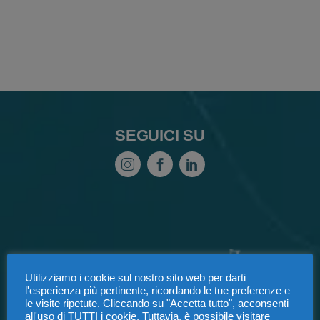
SEGUICI SU
Utilizziamo i cookie sul nostro sito web per darti
l'esperienza più pertinente, ricordando le tue preferenze e
le visite ripetute. Cliccando su "Accetta tutto", acconsenti
all'uso di TUTTI i cookie. Tuttavia, è possibile visitare