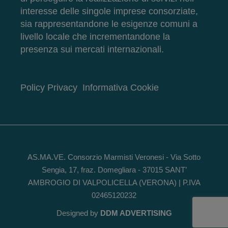
interesse delle singole imprese consorziate,
sia rappresentandone le esigenze comuni a
livello locale che incrementandone la
presenza sui mercati internazionali.
Policy Privacy
Informativa Cookie
AS.MA.VE. Consorzio Marmisti Veronesi - Via Sotto
Sengia, 17, fraz. Domegliara - 37015 SANT’
AMBROGIO DI VALPOLICELLA (VERONA) | P.IVA
02465120232
Designed by
DDM ADVERTISING