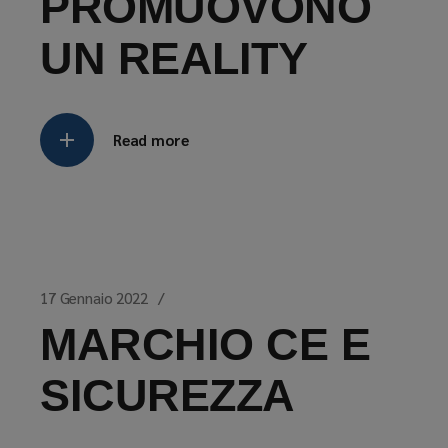
PROMUOVONO
UN REALITY
Read more
17 Gennaio 2022
MARCHIO CE E
SICUREZZA