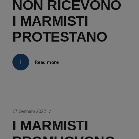
NON RICEVONO
I MARMISTI
PROTESTANO
Read more
17 Gennaio 2022
I MARMISTI