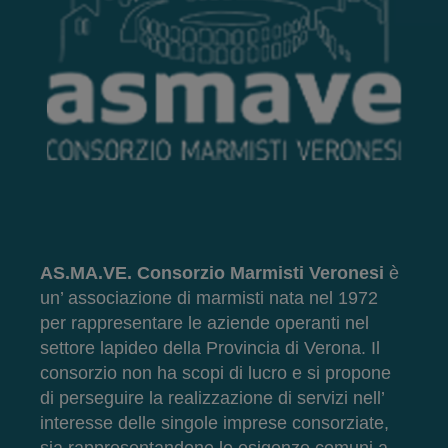
AS.MA.VE. Consorzio Marmisti Veronesi
è
un’ associazione di marmisti nata nel 1972
per rappresentare le aziende operanti nel
settore lapideo della Provincia di Verona. Il
consorzio non ha scopi di lucro e si propone
di perseguire la realizzazione di servizi nell’
interesse delle singole imprese consorziate,