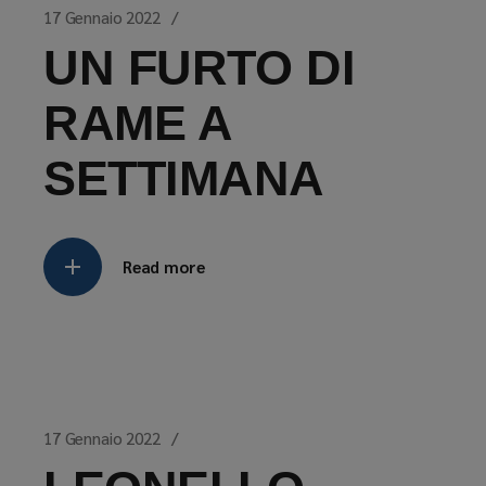
17 Gennaio 2022
UN FURTO DI
RAME A
SETTIMANA
Read more
17 Gennaio 2022