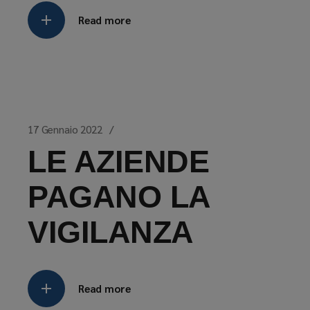
Read more
17 Gennaio 2022
LE AZIENDE
PAGANO LA
VIGILANZA
Read more