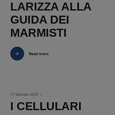
LARIZZA ALLA
GUIDA DEI
MARMISTI
Read more
17 Gennaio 2022
I CELLULARI